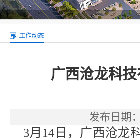
工作动态
广西沧龙科技
发布日期：2
3月14日，广西沧