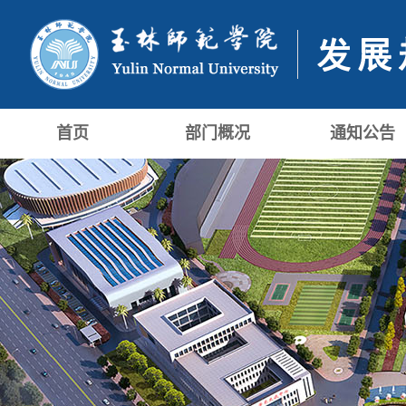
首页
部门概况
通知公告