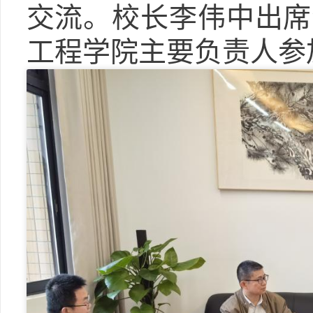
交流。校长李伟中出席
工程学院主要负责人参