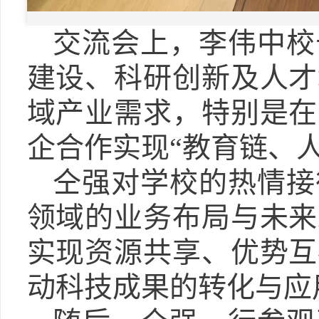
交流会上，李伟中校
建设、科研创新及人才
域产业需求，特别是在
企合作实现“教育链、
仝强对学校的热情接
领域的业务布局与未来
实现资源共享、优势互
动科技成果的转化与应