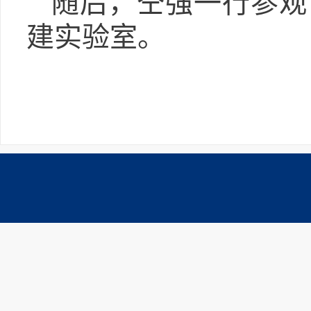
随后，仝强一行参观
建实验室。